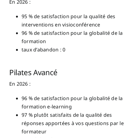
En 2026 :
95 % de satisfaction pour la qualité des
interventions en visioconférence
96 % de satisfaction pour la globalité de la
formation
taux d’abandon : 0
Pilates Avancé
En 2026 :
96 % de satisfaction pour la globalité de la
formation e-learning
97 % plutôt satisfaits de la qualité des
réponses apportées à vos questions par le
formateur