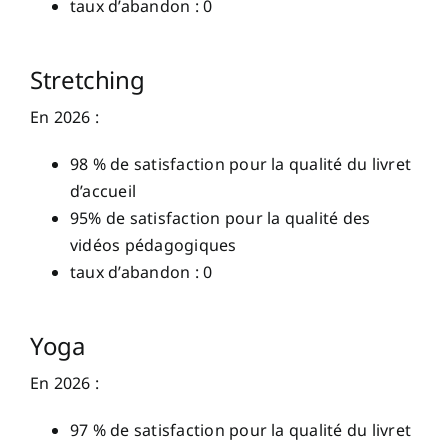
taux d’abandon : 0
Stretching
En 2026 :
98 % de satisfaction pour la qualité du livret
d’accueil
95% de satisfaction pour la qualité des
vidéos pédagogiques
taux d’abandon : 0
Yoga
En 2026 :
97 % de satisfaction pour la qualité du livret