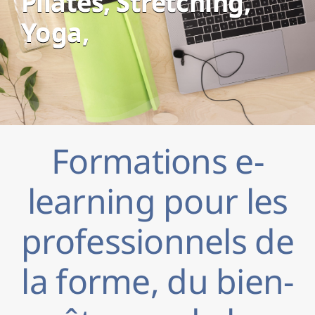
Pilates,
Stretching,
Yoga,
Formations e-
learning pour les
professionnels de
la forme, du bien-