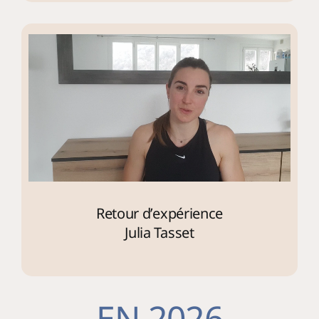
Retour d’expérience
Julia Tasset
EN 2026