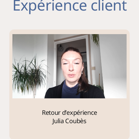
Expérience client
Retour d’expérience
Julia Coubès