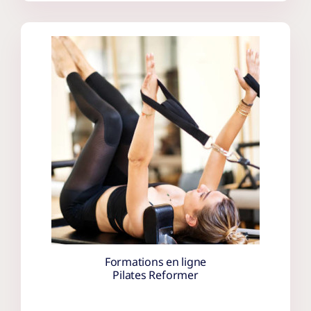
Formations en ligne
Pilates Reformer