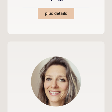
plus details