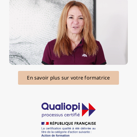
En savoir plus sur votre formatrice