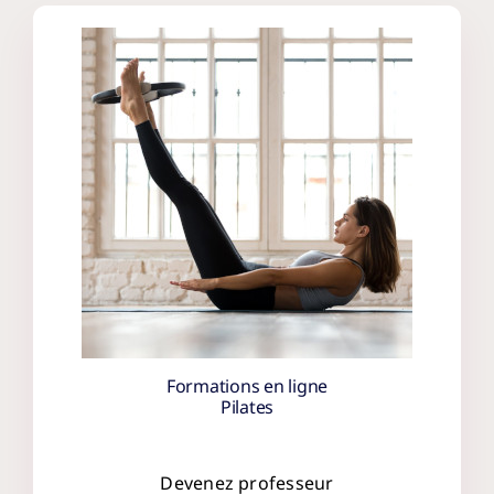
Formations en ligne
Pilates
Devenez professeur