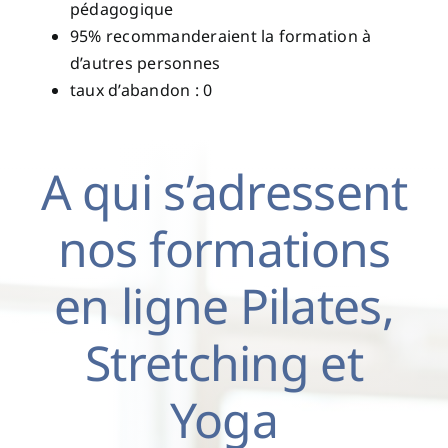
pédagogique
95% recommanderaient la formation à
d’autres personnes
taux d’abandon : 0
A qui s’adressent
nos formations
en ligne Pilates,
Stretching et
Yoga