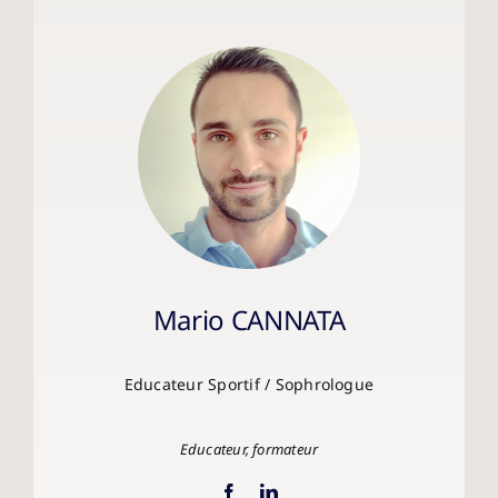
Mario CANNATA
Educateur Sportif / Sophrologue
Educateur, formateur