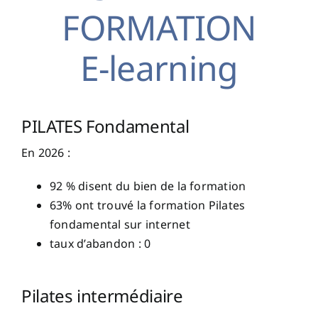
FORMATION
E-learning
PILATES Fondamental
En 2026 :
92 % disent du bien de la formation
63% ont trouvé la formation Pilates
fondamental sur internet
taux d’abandon : 0
Pilates intermédiaire