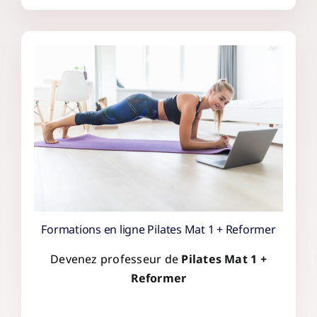
Formations en ligne Pilates Mat 1 + Reformer
Devenez professeur de
Pilates Mat 1 +
Reformer