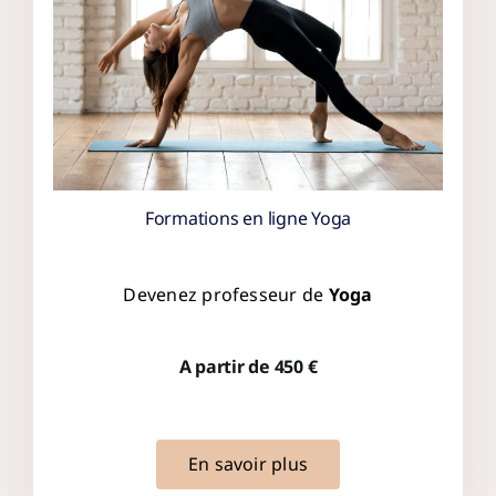
Formations en ligne Yoga
Devenez professeur de
Yoga
A partir de 450 €
En savoir plus