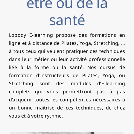
être ou de la
santé
Lobody E-learning propose des formations en
ligne et à distance de Pilates, Yoga, Stretching, …
à tous ceux qui veulent pratiquer ces techniques
dans leur métier ou leur activité professionnelle
liée à la forme ou la santé. Nos cursus de
formation d’instructeurs de Pilates, Yoga, ou
Stretching sont des modules d’E-learning
complets qui vous permettront pas à pas
d’acquérir toutes les compétences nécessaires à
un bonne maîtrise de ces techniques, de chez
vous et à votre rythme.