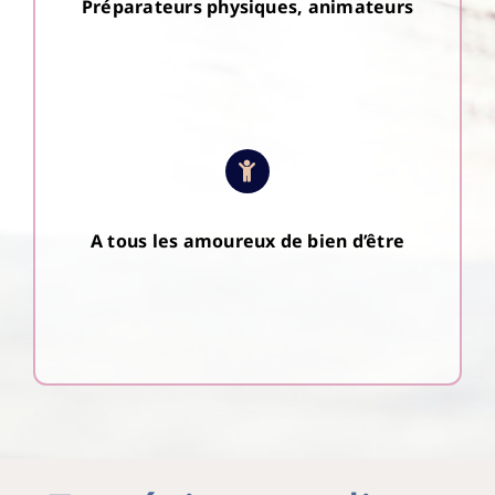
Préparateurs physiques, animateurs
A tous les amoureux de bien d’être