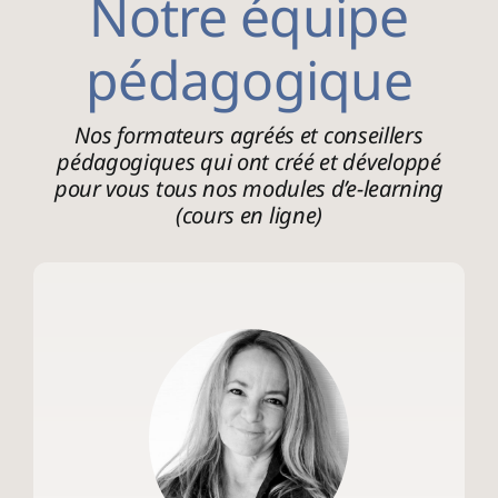
Notre équipe
pédagogique
Nos formateurs agréés et conseillers
pédagogiques qui ont créé et développé
pour vous tous nos modules d’e-learning
(cours en ligne)