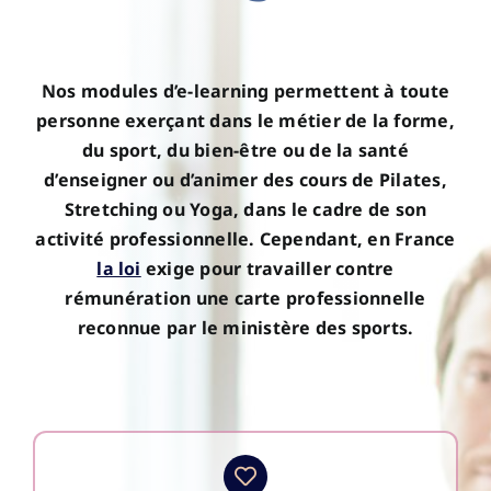
Nos modules d’e-learning permettent à toute
personne exerçant dans le métier de la forme,
du sport, du bien-être ou de la santé
d’enseigner ou d’animer des cours de Pilates,
Stretching ou Yoga, dans le cadre de son
activité professionnelle. Cependant, en France
la loi
exige pour travailler contre
rémunération une carte professionnelle
reconnue par le ministère des sports.