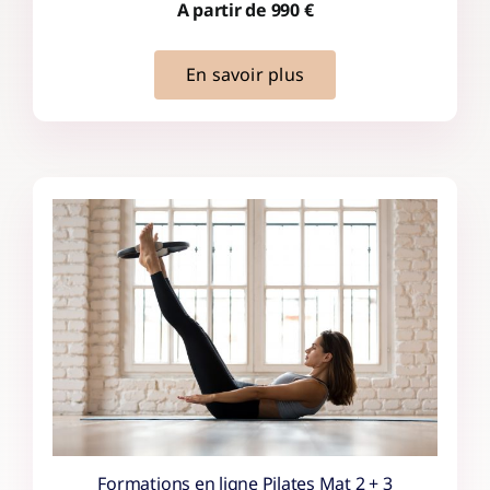
A partir de 990 €
En savoir plus
Formations en ligne Pilates Mat 2 + 3