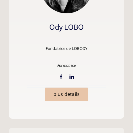
Ody LOBO
Fondatrice de
LOBODY
Formatrice
plus details