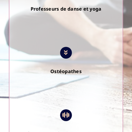
Professeurs de danse et yoga
Ostéopathes