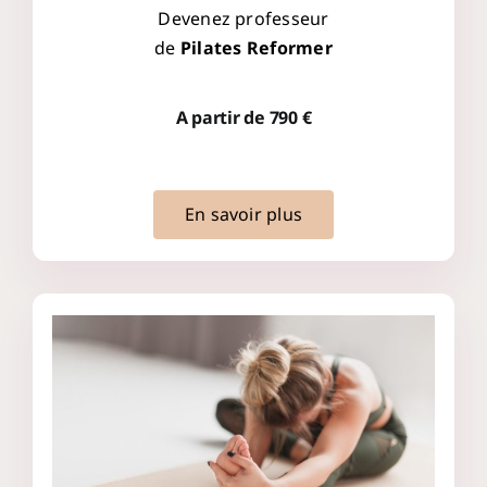
Devenez professeur
de
Pilates Reformer
A partir de 790 €
En savoir plus