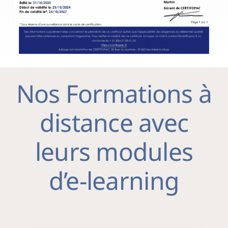
Nos Formations à
distance avec
leurs modules
d’e-learning