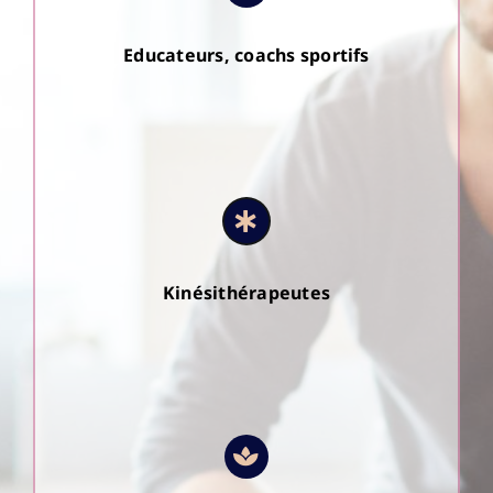
Educateurs, coachs sportifs
Kinésithérapeutes