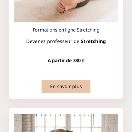
Formations en ligne Stretching
Devenez professeur de
Stretching
A partir de 380 €
En savoir plus