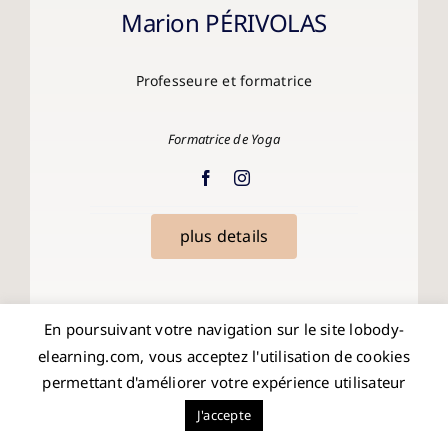
Marion PÉRIVOLAS
Professeure et formatrice
Formatrice de Yoga
plus details
En poursuivant votre navigation sur le site lobody-
elearning.com, vous acceptez l'utilisation de cookies
permettant d'améliorer votre expérience utilisateur
J'accepte