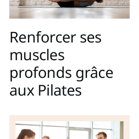
Renforcer ses
muscles
profonds grâce
aux Pilates