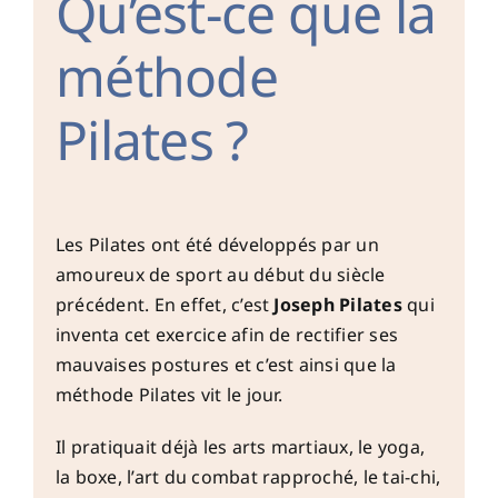
Qu’est-ce que la
méthode
Pilates ?
Les Pilates ont été développés par un
amoureux de sport au début du siècle
précédent. En effet, c’est
Joseph Pilates
qui
inventa cet exercice afin de rectifier ses
mauvaises postures et c’est ainsi que la
méthode Pilates vit le jour.
Il pratiquait déjà les arts martiaux, le yoga,
la boxe, l’art du combat rapproché, le tai-chi,