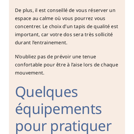
De plus, il est conseillé de vous réserver un
espace au calme où vous pourrez vous
concentrer. Le choix d’un tapis de qualité est
important, car votre dos sera très sollicité
durant l’entrainement.
N’oubliez pas de prévoir une tenue
confortable pour être à l’aise lors de chaque
mouvement.
Quelques
équipements
pour pratiquer