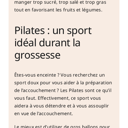
manger trop sucré, trop salé et trop gras
tout en favorisant les fruits et légumes.
Pilates : un sport
idéal durant la
grossesse
Êtes-vous enceinte ? Vous recherchez un
sport doux pour vous aider à la préparation
de l’accouchement ? Les Pilates sont ce qu’il
vous faut. Effectivement, ce sport vous
aidera à vous détendre et à vous assouplir
en vue de l’accouchement.
Le mieux est d’utiliser de gros ballons pour