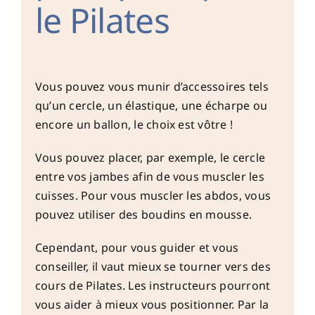
le Pilates
Vous pouvez vous munir d’accessoires tels
qu’un cercle, un élastique, une écharpe ou
encore un ballon, le choix est vôtre !
Vous pouvez placer, par exemple, le cercle
entre vos jambes afin de vous muscler les
cuisses. Pour vous muscler les abdos, vous
pouvez utiliser des boudins en mousse.
Cependant, pour vous guider et vous
conseiller, il vaut mieux se tourner vers des
cours de Pilates. Les instructeurs pourront
vous aider à mieux vous positionner. Par la