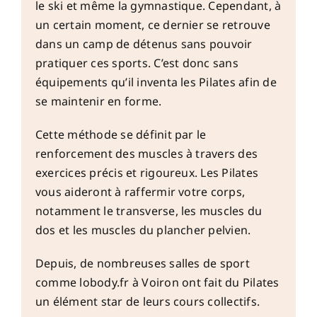
le ski et même la gymnastique. Cependant, à
un certain moment, ce dernier se retrouve
dans un camp de détenus sans pouvoir
pratiquer ces sports. C’est donc sans
équipements qu’il inventa les Pilates afin de
se maintenir en forme.
Cette méthode se définit par le
renforcement des muscles à travers des
exercices précis et rigoureux. Les Pilates
vous aideront à raffermir votre corps,
notamment le transverse, les muscles du
dos et les muscles du plancher pelvien.
Depuis, de nombreuses salles de sport
comme
lobody.fr
à Voiron ont fait du Pilates
un élément star de leurs cours collectifs.