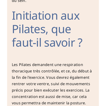
du sein.
Initiation aux
Pilates, que
faut-il savoir ?
Les Pilates demandent une respiration
thoracique très contrôlée, et ce, du début à
la fin de l’exercice. Vous devrez également
rentrer votre ventre, suivi de mouvements
précis pour bien exécuter les exercices. La
concentration est aussi de mise, car cela
vous permettra de maintenir la posture.