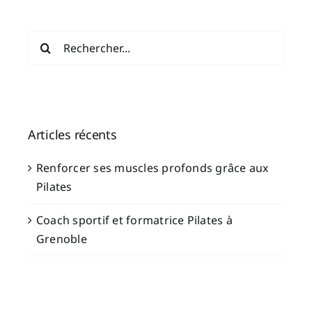
Rechercher:
Articles récents
Renforcer ses muscles profonds grâce aux
Pilates
Coach sportif et formatrice Pilates à
Grenoble