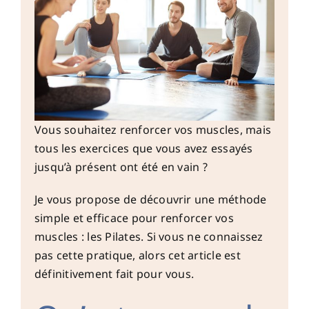
Vous souhaitez renforcer vos muscles, mais
tous les exercices que vous avez essayés
jusqu’à présent ont été en vain ?
Je vous propose de découvrir une méthode
simple et efficace pour renforcer vos
muscles : les Pilates. Si vous ne connaissez
pas cette pratique, alors cet article est
définitivement fait pour vous.