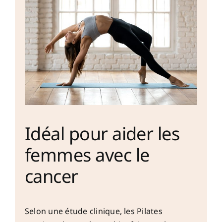
Idéal pour aider les
femmes avec le
cancer
Selon une étude clinique, les Pilates