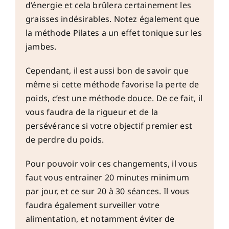
d’énergie et cela brûlera certainement les
graisses indésirables. Notez également que
la méthode Pilates a un effet tonique sur les
jambes.
Cependant, il est aussi bon de savoir que
même si cette méthode favorise la perte de
poids, c’est une méthode douce. De ce fait, il
vous faudra de la rigueur et de la
persévérance si votre objectif premier est
de perdre du poids.
Pour pouvoir voir ces changements, il vous
faut vous entrainer 20 minutes minimum
par jour, et ce sur 20 à 30 séances. Il vous
faudra également surveiller votre
alimentation, et notamment éviter de