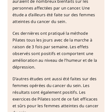
auraient de nombreux bienfaits sur les
personnes affectées par un cancer. Une
étude a d’ailleurs été faite sur des femmes
atteintes du
cancer du sein
.
Ces dernières ont pratiqué la méthode
Pilates tous les jours avec de la marche à
raison de 3 fois par semaine. Les effets
observés sont positifs et comportent une
amélioration au niveau de l’humeur et de la
dépression.
D’autres études ont aussi été faites sur des
femmes opérées du cancer du sein. Les
résultats sont également positifs. Les
exercices de Pilates sont de ce fait efficaces
et sûrs pour les femmes atteintes du cancer