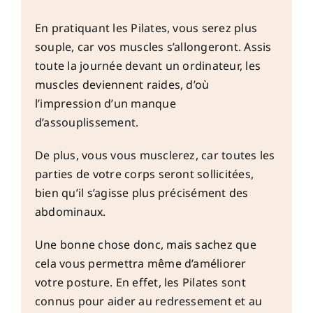
En pratiquant les Pilates, vous serez plus
souple, car vos muscles s’allongeront. Assis
toute la journée devant un ordinateur, les
muscles deviennent raides, d’où
l’impression d’un manque
d’assouplissement.
De plus, vous vous musclerez, car toutes les
parties de votre corps seront sollicitées,
bien qu’il s’agisse plus précisément des
abdominaux.
Une bonne chose donc, mais sachez que
cela vous permettra même d’améliorer
votre posture. En effet, les Pilates sont
connus pour aider au redressement et au