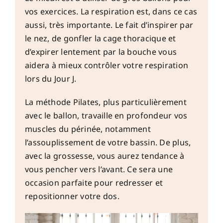
vos exercices. La respiration est, dans ce cas
aussi, très importante. Le fait d’inspirer par
le nez, de gonfler la cage thoracique et
d’expirer lentement par la bouche vous
aidera à mieux contrôler votre respiration
lors du Jour J.
La méthode Pilates, plus particulièrement
avec le ballon, travaille en profondeur vos
muscles du périnée, notamment
l’assouplissement de votre bassin. De plus,
avec la grossesse, vous aurez tendance à
vous pencher vers l’avant. Ce sera une
occasion parfaite pour redresser et
repositionner votre dos.