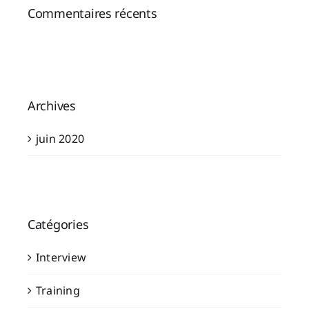
Commentaires récents
Archives
juin 2020
Catégories
Interview
Training