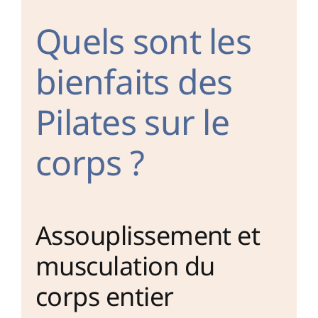
Quels sont les
bienfaits des
Pilates sur le
corps ?
Assouplissement et
musculation du
corps entier