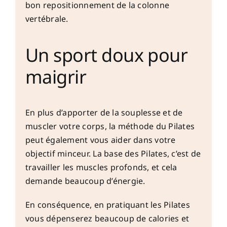
bon repositionnement de la colonne
vertébrale.
Un sport doux pour
maigrir
En plus d’apporter de la souplesse et de
muscler votre corps, la méthode du Pilates
peut également vous aider dans votre
objectif minceur. La base des Pilates, c’est de
travailler les muscles profonds, et cela
demande beaucoup d’énergie.
En conséquence, en pratiquant les Pilates
vous dépenserez beaucoup de calories et